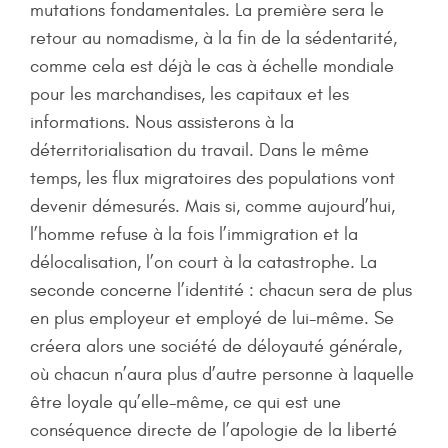
mutations fondamentales. La première sera le
retour au nomadisme, à la fin de la sédentarité,
comme cela est déjà le cas à échelle mondiale
pour les marchandises, les capitaux et les
informations. Nous assisterons à la
déterritorialisation du travail. Dans le même
temps, les flux migratoires des populations vont
devenir démesurés. Mais si, comme aujourd’hui,
l’homme refuse à la fois l’immigration et la
délocalisation, l’on court à la catastrophe. La
seconde concerne l’identité : chacun sera de plus
en plus employeur et employé de lui-même. Se
créera alors une société de déloyauté générale,
où chacun n’aura plus d’autre personne à laquelle
être loyale qu’elle-même, ce qui est une
conséquence directe de l’apologie de la liberté