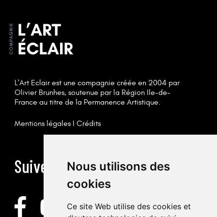
L'Art Eclair est une compagnie créée en 2004 par
Olivier Brunhes, soutenue par la Région Ile-de-
France au titre de la Permanence Artistique.
Mentions légales
I
Crédits
Suivez-nous
Nous utilisons des
cookies
Ce site Web utilise des cookies et