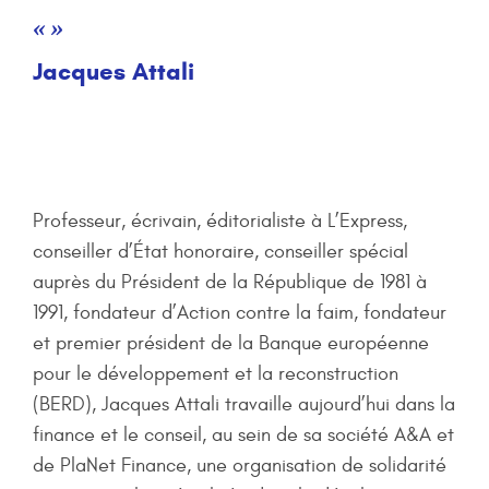
« »
Jacques Attali
Professeur, écrivain, éditorialiste à L’Express,
conseiller d’État honoraire, conseiller spécial
auprès du Président de la République de 1981 à
1991, fondateur d’Action contre la faim, fondateur
et premier président de la Banque européenne
pour le développement et la reconstruction
(BERD), Jacques Attali travaille aujourd’hui dans la
finance et le conseil, au sein de sa société A&A et
de PlaNet Finance, une organisation de solidarité