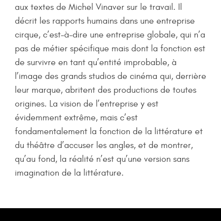
aux textes de Michel Vinaver sur le travail. Il
décrit les rapports humains dans une entreprise
cirque, c’est-à-dire une entreprise globale, qui n’a
pas de métier spécifique mais dont la fonction est
de survivre en tant qu’entité improbable, à
l’image des grands studios de cinéma qui, derrière
leur marque, abritent des productions de toutes
origines. La vision de l’entreprise y est
évidemment extrême, mais c’est
fondamentalement la fonction de la littérature et
du théâtre d’accuser les angles, et de montrer,
qu’au fond, la réalité n’est qu’une version sans
imagination de la littérature.