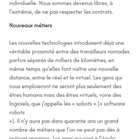
individuelle. Nous sommes devenus libres, à
l’extrême, de ne pas respecter les contrats.
Nouveaux métiers
Les nouvelles technologies introduisent déjà une
véritable proximité entre des travailleurs nomades
parfois séparés de milliers de kilomètres, en
même temps qu’elles font naître une nouvelle
distance, entre le réel et le virtuel. Les gens qui
nous emploieront ne seront plus seulement des
êtres humains mais des êtres virtuels, voire des
logiciels, que j’appelle les « sobots » (« software
robots
»). Il n’y aura pas dans quarante ans un grand
nombre de métiers que l’on ne peut pas dès à
présent imaginer. Les gens qui sont à l’école