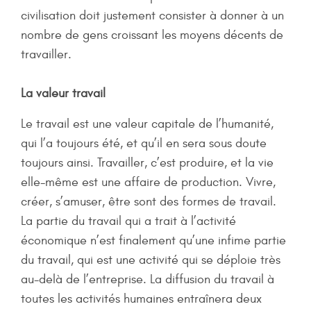
civilisation doit justement consister à donner à un
nombre de gens croissant les moyens décents de
travailler.
La valeur travail
Le travail est une valeur capitale de l’humanité,
qui l’a toujours été, et qu’il en sera sous doute
toujours ainsi. Travailler, c’est produire, et la vie
elle-même est une affaire de production. Vivre,
créer, s’amuser, être sont des formes de travail.
La partie du travail qui a trait à l’activité
économique n’est finalement qu’une infime partie
du travail, qui est une activité qui se déploie très
au-delà de l’entreprise. La diffusion du travail à
toutes les activités humaines entraînera deux