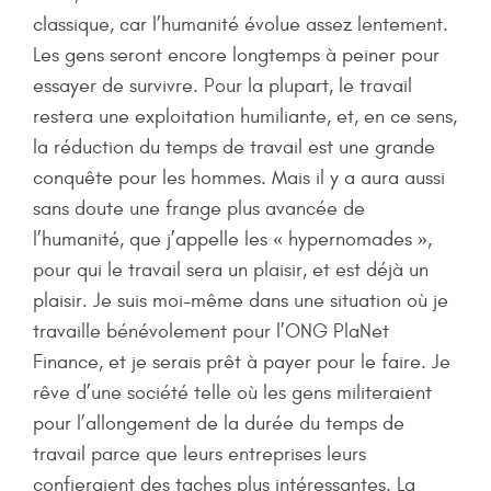
classique, car l’humanité évolue assez lentement.
Les gens seront encore longtemps à peiner pour
essayer de survivre. Pour la plupart, le travail
restera une exploitation humiliante, et, en ce sens,
la réduction du temps de travail est une grande
conquête pour les hommes. Mais il y a aura aussi
sans doute une frange plus avancée de
l’humanité, que j’appelle les « hypernomades »,
pour qui le travail sera un plaisir, et est déjà un
plaisir. Je suis moi-même dans une situation où je
travaille bénévolement pour l’ONG PlaNet
Finance, et je serais prêt à payer pour le faire. Je
rêve d’une société telle où les gens militeraient
pour l’allongement de la durée du temps de
travail parce que leurs entreprises leurs
confieraient des taches plus intéressantes. La