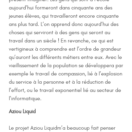
aujourd’hui formeront dans cinquante ans des
jeunes élèves, qui travailleront encore cinquante
ans plus tard. L’on apprend donc aujourd’hui des
choses qui serviront à des gens qui seront au
travail dans un siècle ! En revanche, ce qui est
vertigineux à comprendre est l’ordre de grandeur
qu’auront les différents métiers entre eux. Avec le
vieillissement de la population se développera par
exemple le travail de compassion, lié à l’explosion
du service à la personne et à la réduction de
l’effort, ou le travail exponentiel lié au secteur de
l’informatique.
Aziou Liquid
Le projet Aziou Liquidm’a beaucoup fait penser