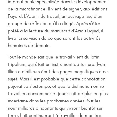
internationale spécialisée dans le développement
de la microfinance. Il vient de signer, aux éditions
Fayard, L’Avenir du travail, un ouvrage issu d’un
groupe de réflexion qu’il a dirigé. Après s’être
prêté à la lecture du manuscrit d’Aziou Liquid, il
livre ici sa vision de ce que seront les activités
humaines de demain.
Tout le monde sait que le travail vient du latin
tripalium, qui était un instrument de torture. Ivan
Illich a d’ailleurs écrit des pages magnifiques à ce
sujet. Mais il est probable que cette connotation
péjorative s’estompe, et que la distinction entre
travailler, consommer et jouer soit de plus en plus
incertaine dans les prochaines années. Sur les
neuf milliards d’habitants qui vivront bientôt sur
terre, huit continueront à travailler de manière