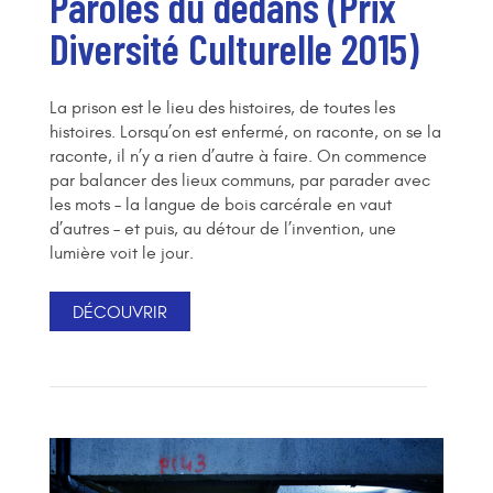
Paroles du dedans (Prix
Diversité Culturelle 2015)
La prison est le lieu des histoires, de toutes les
histoires. Lorsqu’on est enfermé, on raconte, on se la
raconte, il n’y a rien d’autre à faire. On commence
par balancer des lieux communs, par parader avec
les mots – la langue de bois carcérale en vaut
d’autres – et puis, au détour de l’invention, une
lumière voit le jour.
DÉCOUVRIR