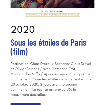
2020
Sous les étoiles de Paris
(film)
Réalisation: Claus Drexel / Scénario: Claus Drexel
et Olivier Brunhes / avec Catherine Frot,
Mahamadou Yaffa / Après un report dû au premier
confinement, "Sous les étoiles de Paris " est sorti le
28 octobre 2020, 2 jours avant le second
confinement. La reprise est prévue dès la
réouverture des salles.