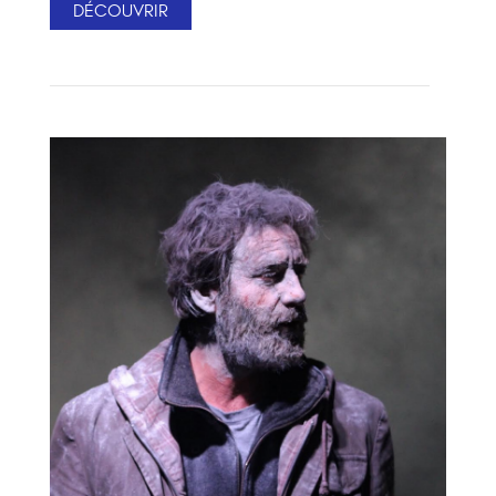
DÉCOUVRIR