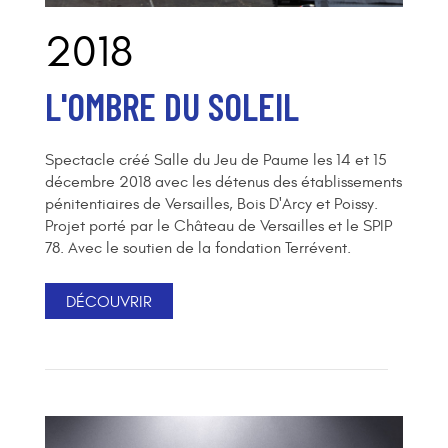
2018
L'OMBRE DU SOLEIL
Spectacle créé Salle du Jeu de Paume les 14 et 15
décembre 2018 avec les détenus des établissements
pénitentiaires de Versailles, Bois D'Arcy et Poissy.
Projet porté par le Château de Versailles et le SPIP
78. Avec le soutien de la fondation Terrévent.
DÉCOUVRIR