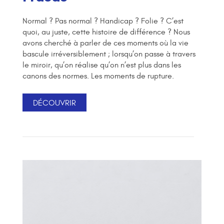
Normal ? Pas normal ? Handicap ? Folie ? C’est
quoi, au juste, cette histoire de différence ? Nous
avons cherché à parler de ces moments où la vie
bascule irréversiblement ; lorsqu’on passe à travers
le miroir, qu’on réalise qu’on n’est plus dans les
canons des normes. Les moments de rupture.
DÉCOUVRIR