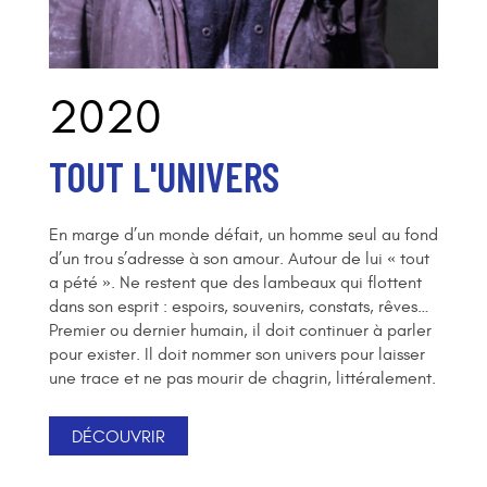
2020
TOUT L'UNIVERS
En marge d’un monde défait, un homme seul au fond
d’un trou s’adresse à son amour. Autour de lui « tout
a pété ». Ne restent que des lambeaux qui flottent
dans son esprit : espoirs, souvenirs, constats, rêves…
Premier ou dernier humain, il doit continuer à parler
pour exister. Il doit nommer son univers pour laisser
une trace et ne pas mourir de chagrin, littéralement.
DÉCOUVRIR