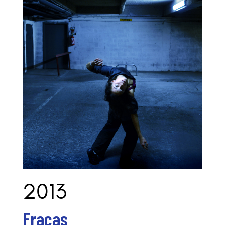
2013
Fracas