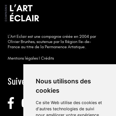
L'Art Eclair est une compagnie créée en 2004 par
Olivier Brunhes, soutenue par la Région Ile-de-
France au titre de la Permanence Artistique.
Mentions légales
I
Crédits
Suivez-nous
Nous utilisons des
cookies
Ce site Web utilise des cookies et
d'autres technologies de suivi
pour améliorer votre expérience