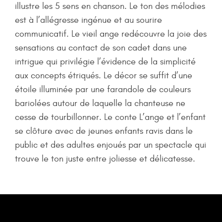
illustre les 5 sens en chanson. Le ton des mélodies
est à l’allégresse ingénue et au sourire
communicatif. Le vieil ange redécouvre la joie des
sensations au contact de son cadet dans une
intrigue qui privilégie l’évidence de la simplicité
aux concepts étriqués. Le décor se suffit d’une
étoile illuminée par une farandole de couleurs
bariolées autour de laquelle la chanteuse ne
cesse de tourbillonner. Le conte L’ange et l’enfant
se clôture avec de jeunes enfants ravis dans le
public et des adultes enjoués par un spectacle qui
trouve le ton juste entre joliesse et délicatesse.