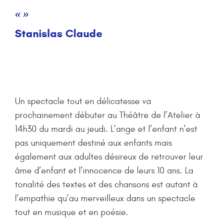
« »
Stanislas Claude
Un spectacle tout en délicatesse va
prochainement débuter au Théâtre de l’Atelier à
14h30 du mardi au jeudi. L’ange et l’enfant n’est
pas uniquement destiné aux enfants mais
également aux adultes désireux de retrouver leur
âme d’enfant et l’innocence de leurs 10 ans. La
tonalité des textes et des chansons est autant à
l’empathie qu’au merveilleux dans un spectacle
tout en musique et en poésie.