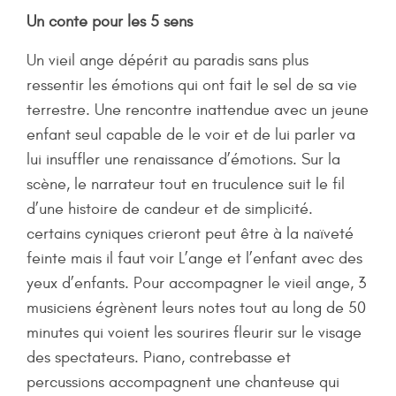
Un conte pour les 5 sens
Un vieil ange dépérit au paradis sans plus
ressentir les émotions qui ont fait le sel de sa vie
terrestre. Une rencontre inattendue avec un jeune
enfant seul capable de le voir et de lui parler va
lui insuffler une renaissance d’émotions. Sur la
scène, le narrateur tout en truculence suit le fil
d’une histoire de candeur et de simplicité.
certains cyniques crieront peut être à la naïveté
feinte mais il faut voir L’ange et l’enfant avec des
yeux d’enfants. Pour accompagner le vieil ange, 3
musiciens égrènent leurs notes tout au long de 50
minutes qui voient les sourires fleurir sur le visage
des spectateurs. Piano, contrebasse et
percussions accompagnent une chanteuse qui