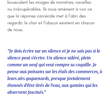
bousculent les images de monstres, racailles
ou irrécupérables. Ils nous amènent à voir ce
que la réponse carcérale met à l’abri des
regards: le clair et l’obscur existent en chacun
de nous.
"Je dois écrire sur un silence et je ne sais pas si le
silence peut s'écrire. Un silence sidéré, plein
comme un oeuf qui veut rompre sa coquille. Je
pense aux poissons sur les étals des commerces, à
leurs airs goguenards, presque jovialement
étonnés d'être tirés de l'eau, aux gamins qui les
observent fascinés."